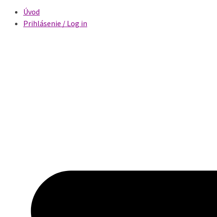
Úvod
Prihlásenie / Log in