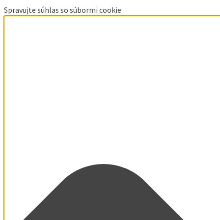
Spravujte súhlas so súbormi cookie