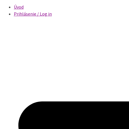
Úvod
Prihlásenie / Log in