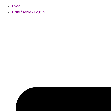
Úvod
Prihlásenie / Log in